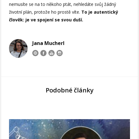
nemusíte se na to někoho ptát, nehledáte svůj žádný
životní plán, protože ho prostě víte.
To je autentický
člověk: je ve spojení se svou duší.
Jana Mucherl
Podobné články