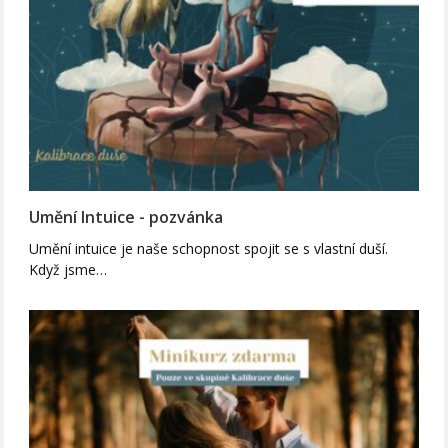
Umění Intuice - pozvánka
Umění intuice je naše schopnost spojit se s vlastní duší.
Když jsme…