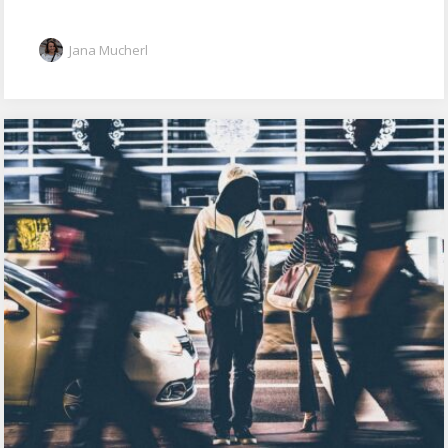
Jana Mucherl