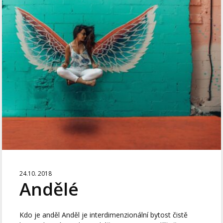
24.10. 2018
Andělé
Kdo je anděl Anděl je interdimenzionální bytost čistě