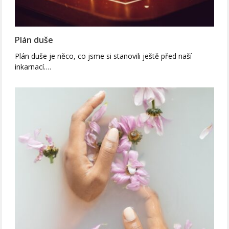
Plán duše
Plán duše je něco, co jsme si stanovili ještě před naší
inkarnací.…