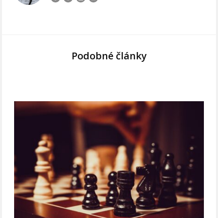
Podobné články