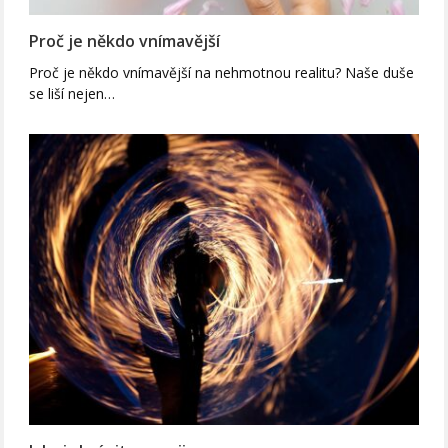
Proč je někdo vnímavější
Proč je někdo vnímavější na nehmotnou realitu? Naše duše
se liší nejen…