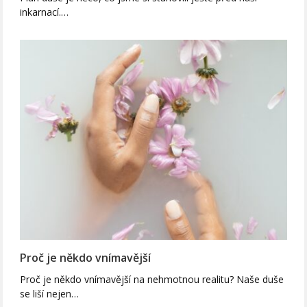
inkarnací.…
Proč je někdo vnímavější
Proč je někdo vnímavější na nehmotnou realitu? Naše duše
se liší nejen…