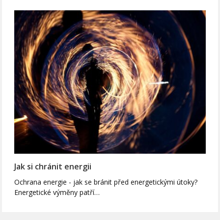
Jak si chránit energii
Ochrana energie - jak se bránit před energetickými útoky?
Energetické výměny patří…