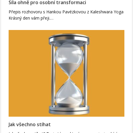
Síla ohně pro osobní transformaci
Přepis rozhovoru s Hankou Pavézkovou z Kaleshwara Yoga
Krásný den vám přeji.…
Jak všechno stíhat