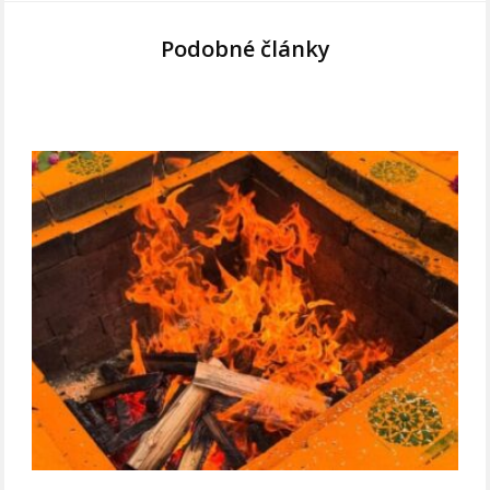
Podobné články