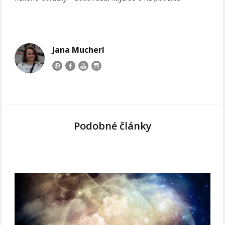
Jana Mucherl
Podobné články