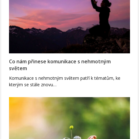
Co nám přinese komunikace s nehmotným
světem
Komunikace s nehmotným světem patří k tématům, ke
kterým se stále znovu…