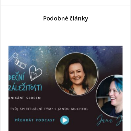
Podobné články