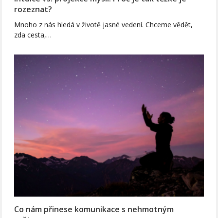
rozeznat?
Mnoho z nás hledá v životě jasné vedení. Chceme vědět,
zda cesta,…
Co nám přinese komunikace s nehmotným