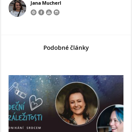
Jana Mucherl
Podobné články