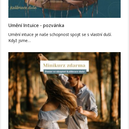
Umění Intuice - pozvánka
Umění intuice je naše schopnost spojit se s vlastní duší.
Když jsme…