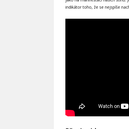
indikátor toho, že se nejspíše na