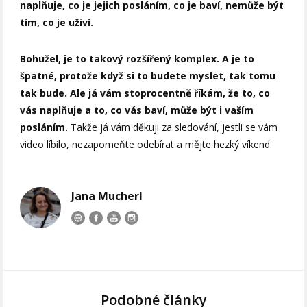
naplňuje, co je jejich posláním, co je baví, nemůže být
tím, co je uživí.
Bohužel, je to takový rozšířený komplex. A je to
špatné, protože když si to budete myslet, tak tomu
tak bude. Ale já vám stoprocentně říkám, že to, co
vás naplňuje a to, co vás baví, může být i vaším
posláním.
Takže já vám děkuji za sledování, jestli se vám
video líbilo, nezapomeňte odebírat a mějte hezký víkend.
Jana Mucherl
Podobné články