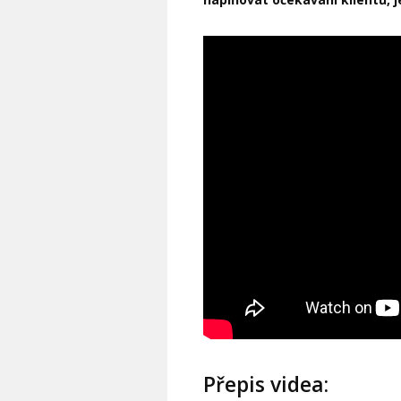
Přepis videa: