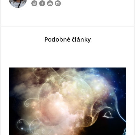
Podobné články