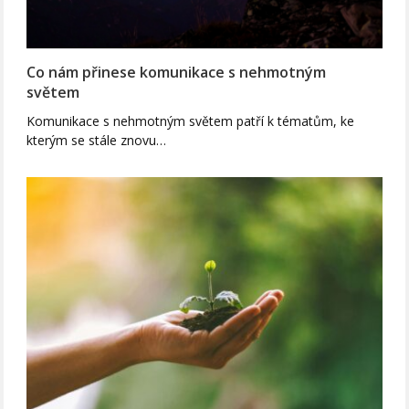
Co nám přinese komunikace s nehmotným
světem
Komunikace s nehmotným světem patří k tématům, ke
kterým se stále znovu…