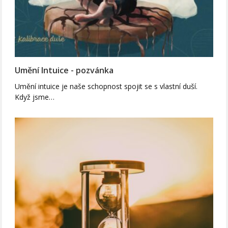
Umění Intuice - pozvánka
Umění intuice je naše schopnost spojit se s vlastní duší.
Když jsme…