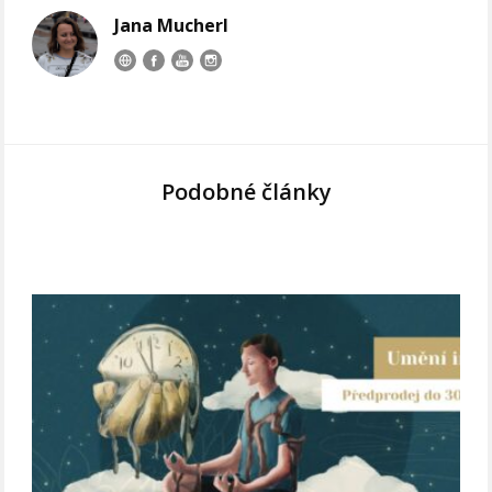
Jana Mucherl
Podobné články