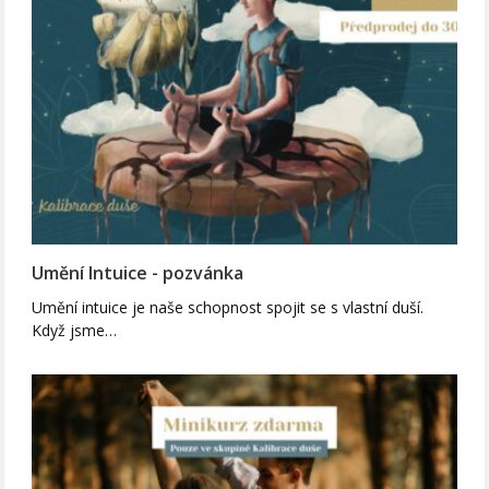
Umění Intuice - pozvánka
Umění intuice je naše schopnost spojit se s vlastní duší.
Když jsme…