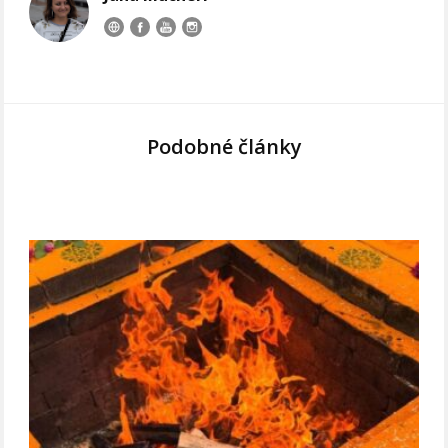
Podobné články