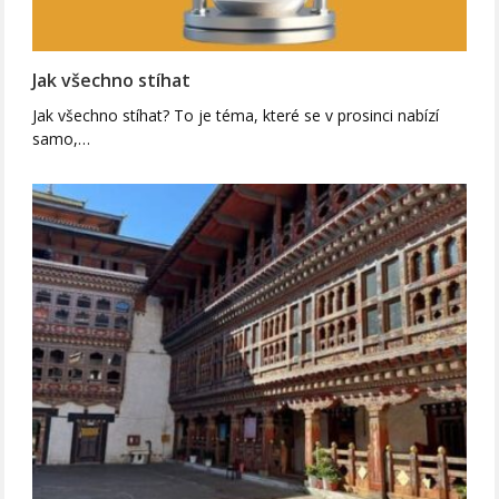
Jak všechno stíhat
Jak všechno stíhat? To je téma, které se v prosinci nabízí
samo,…