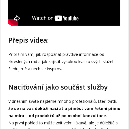
Přepis videa:
Přiblížím vám, jak rozpoznat pravdivé informace od
zkreslených rad a jak zajistit vysokou kvalitu svých služeb.
Sleduj mě a nech se inspirovat.
Naciťování jako součást služby
V dnešním světě najdeme mnoho profesionálů, kteří tvrdí,
že se na vás dokáží nacítit a přinést vám řešení přímo
na míru – od produktů až po osobní konzultace.
Na první pohled to může znít velmi lákavě, ale je důležité si