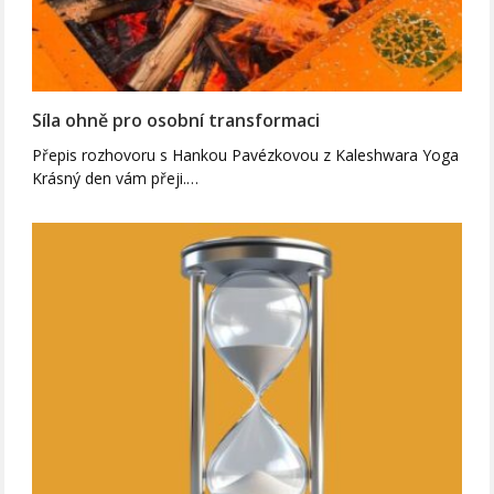
Síla ohně pro osobní transformaci
Přepis rozhovoru s Hankou Pavézkovou z Kaleshwara Yoga
Krásný den vám přeji.…