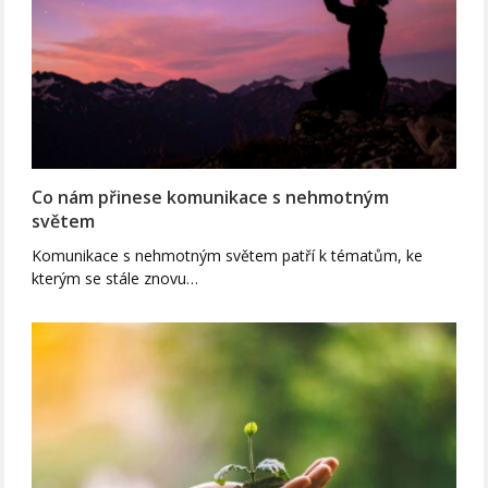
Co nám přinese komunikace s nehmotným
světem
Komunikace s nehmotným světem patří k tématům, ke
kterým se stále znovu…