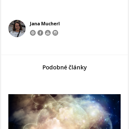
Jana Mucherl
Podobné články