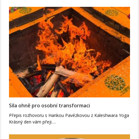
Síla ohně pro osobní transformaci
Přepis rozhovoru s Hankou Pavézkovou z Kaleshwara Yoga
Krásný den vám přeji.…