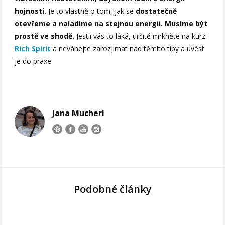
hojnosti.
Je to vlastně o tom, jak se
dostatečně
otevřeme a naladíme na stejnou energii. Musíme být
prostě ve shodě.
Jestli vás to láká, určitě mrkněte na kurz
Rich Spirit
a neváhejte zarozjímat nad těmito tipy a uvést
je do praxe.
Jana Mucherl
Podobné články