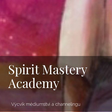
Spirit Mastery
Academy
Výcvik médiumství a channelingu