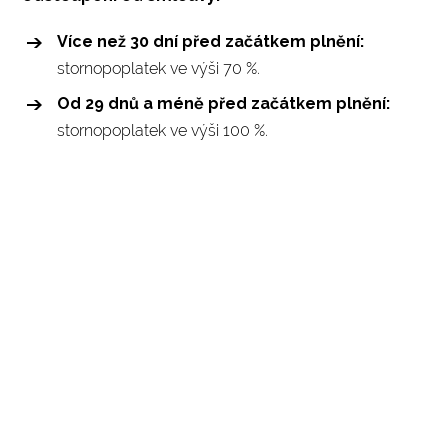
Více než 30 dní před začátkem plnění:
stornopoplatek ve výši 70 %.
Od 29 dnů a méně před začátkem plnění:
stornopoplatek ve výši 100 %.