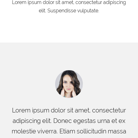
Lorem ipsum dolor sit amet, consectetur adipiscing
elit. Suspendisse vulputate.
Lorem ipsum dolor sit amet, consectetur
adipiscing elit. Donec egestas urna et ex
molestie viverra. Etiam sollicitudin massa