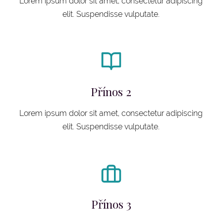
Lorem ipsum dolor sit amet, consectetur adipiscing
elit. Suspendisse vulputate.
Přínos 2
Lorem ipsum dolor sit amet, consectetur adipiscing
elit. Suspendisse vulputate.
Přínos 3