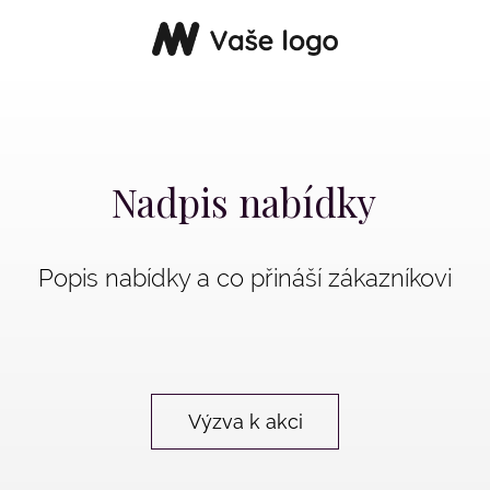
Nadpis nabídky
Popis nabídky a co přináší zákazníkovi
Výzva k akci