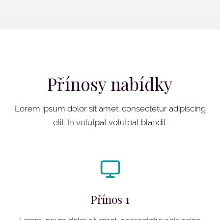
Přínosy nabídky
Lorem ipsum dolor sit amet, consectetur adipiscing
elit. In volutpat volutpat blandit.
Přínos 1