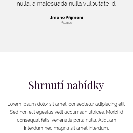
nulla, a malesuada nulla vulputate id.
Jméno Příjmení
Pozice
Shrnutí nabídky
Lorem ipsum dolor sit amet, consectetur adipiscing elit.
Sed non elit egestas velit accumsan ultrices. Morbi id
consequat felis, venenatis porta nulla. Aliquam
interdum nec magna sit amet interdum.