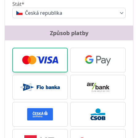
Stát*
Česká republika
Způsob platby