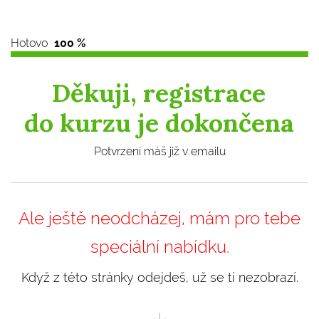
Hotovo
100 %
Děkuji, registrace
do kurzu je dokončena
Potvrzení máš již v emailu
Ale ještě neodcházej, mám pro tebe
speciální nabídku.
Když z této stránky odejdeš, už se ti nezobrazí.