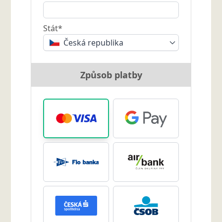
Stát*
Česká republika
Způsob platby