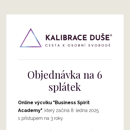
Objednávka na 6
splátek
Online výcviku "Business Spirit
Academy"
, který začíná 8. ledna 2025
s přístupem na 3 roky.