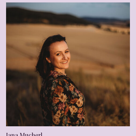
Jana Mucherl