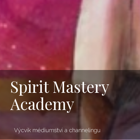
Spirit Mastery
Academy
Výcvik médiumství a channelingu