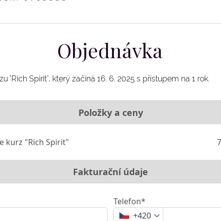
Objednávka
zu "Rich Spirit", který začíná 16. 6. 2025 s přístupem na 1 rok.
Položky a ceny
 kurz "Rich Spirit"
7
Fakturační údaje
Telefon*
+420