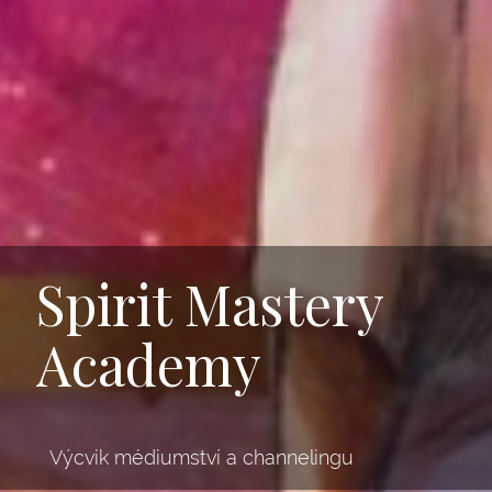
Spirit Mastery
Academy
Výcvik médiumství a channelingu