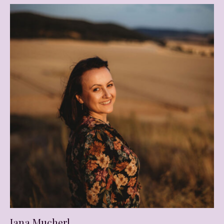
Jana Mucherl