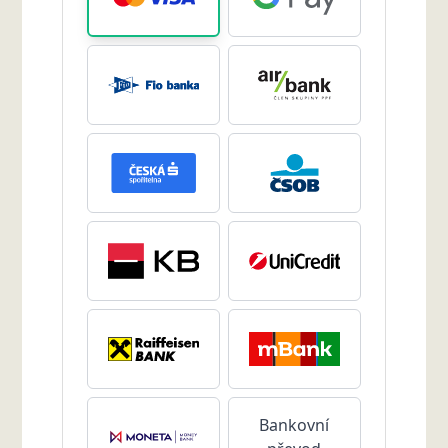
Bankovní