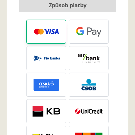
Způsob platby