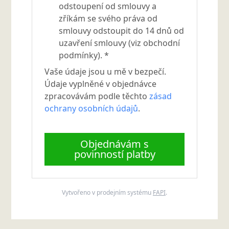
odstoupení od smlouvy a
zříkám se svého práva od
smlouvy odstoupit do 14 dnů od
uzavření smlouvy (viz obchodní
podmínky). *
Vaše údaje jsou u mě v bezpečí.
Údaje vyplněné v objednávce
zpracovávám podle těchto
zásad
ochrany osobních údajů
.
Objednávám s
povinností platby
Vytvořeno v prodejním systému
FAPI
.