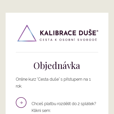
Objednávka
Online kurz "Cesta duše" s přístupem na 1
rok.
Chceš platbu rozdělit do 2 splátek?
Klikni sem: