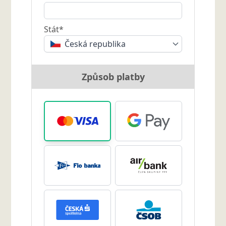
Stát*
Česká republika
Způsob platby