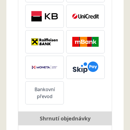
Bankovní
převod
Shrnutí objednávky