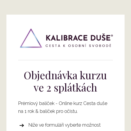
Objednávka kurzu
ve 2 splátkách
Prémiový balíček - Online kurz Cesta duše
na 1 rok & balíček pro očistu.
Níže ve formuláři vyberte možnost