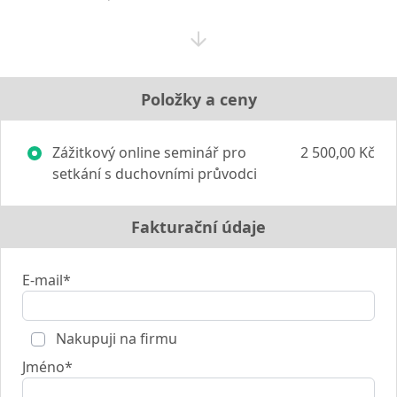
Položky a ceny
Zážitkový online seminář pro
2 500,00 Kč
setkání s duchovními průvodci
Fakturační údaje
E-mail*
Nakupuji na firmu
Jméno*