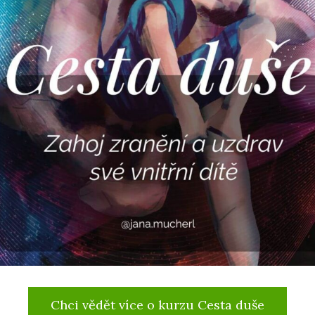
Chci vědět více o kurzu Cesta duše