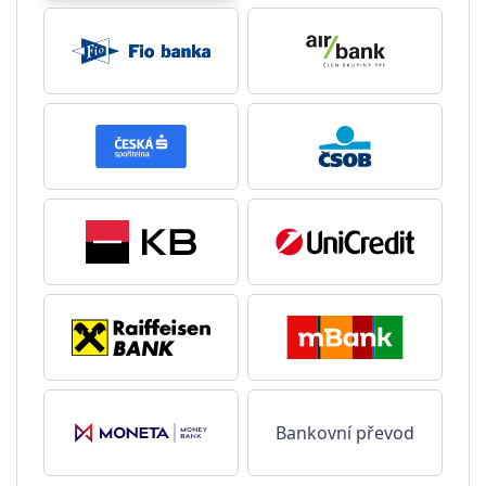
Bankovní převod